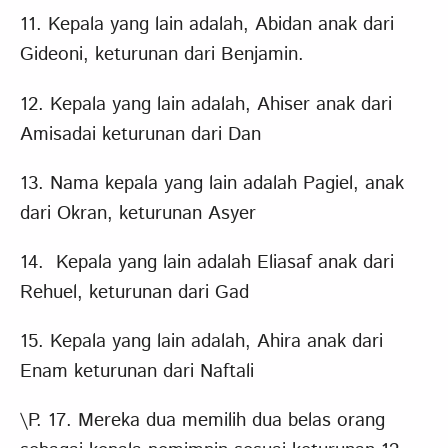
11. Kepala yang lain adalah, Abidan anak dari
Gideoni, keturunan dari Benjamin.
12. Kepala yang lain adalah, Ahiser anak dari
Amisadai keturunan dari Dan
13. Nama kepala yang lain adalah Pagiel, anak
dari Okran, keturunan Asyer
14. Kepala yang lain adalah Eliasaf anak dari
Rehuel, keturunan dari Gad
15. Kepala yang lain adalah, Ahira anak dari
Enam keturunan dari Naftali
\P. 17. Mereka dua memilih dua belas orang