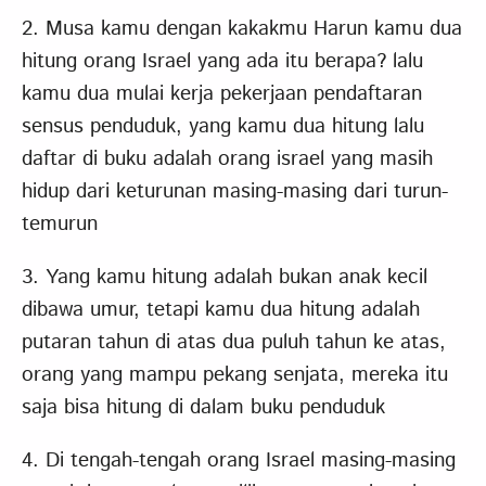
2. Musa kamu dengan kakakmu Harun kamu dua
hitung orang Israel yang ada itu berapa? lalu
kamu dua mulai kerja pekerjaan pendaftaran
sensus penduduk, yang kamu dua hitung lalu
daftar di buku adalah orang israel yang masih
hidup dari keturunan masing-masing dari turun-
temurun
3. Yang kamu hitung adalah bukan anak kecil
dibawa umur, tetapi kamu dua hitung adalah
putaran tahun di atas dua puluh tahun ke atas,
orang yang mampu pekang senjata, mereka itu
saja bisa hitung di dalam buku penduduk
4. Di tengah-tengah orang Israel masing-masing