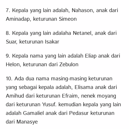
7. Kepala yang lain adalah, Nahason, anak dari
Aminadap, keturunan Simeon
8. Kepala yang lain adalaha Netanel, anak dari
Suar, keturunan Isakar
9. Kepala nama yang lain adalah Eliap anak dari
Helon, keturunan dari Zebulon
10. Ada dua nama masing-masing keturunan
yang sebagai kepala adalah, Elisama anak dari
Amihud dari keturunan Efraim, nenek moyang
dari keturunan Yusuf. kemudian kepala yang lain
adalah Gamaliel anak dari Pedasur keturunan
dari Manasye