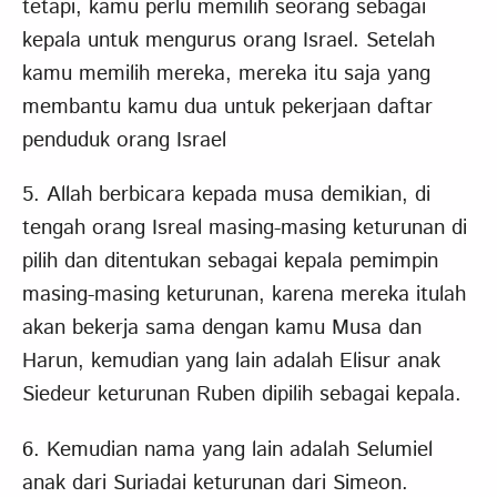
tetapi, kamu perlu memilih seorang sebagai
kepala untuk mengurus orang Israel. Setelah
kamu memilih mereka, mereka itu saja yang
membantu kamu dua untuk pekerjaan daftar
penduduk orang Israel
5. Allah berbicara kepada musa demikian, di
tengah orang Isreal masing-masing keturunan di
pilih dan ditentukan sebagai kepala pemimpin
masing-masing keturunan, karena mereka itulah
akan bekerja sama dengan kamu Musa dan
Harun, kemudian yang lain adalah Elisur anak
Siedeur keturunan Ruben dipilih sebagai kepala.
6. Kemudian nama yang lain adalah Selumiel
anak dari Suriadai keturunan dari Simeon.