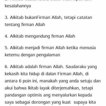
kesalahannya
3. Alkitab bukanFirman Allah, tetapi catatan
tentang firman Allah
4. Alkitab mengandung firman Allah
5. Alkitab menjadi firman Allah ketika menusia
ketemu dengan pengalaman
6. Alkitab adalah firman Allah. Saudaraku yang
kekasih kita hidup di dalan Firman Allah, di
antara 6 poin ini, manakah yang anda setuju dan
akui bahwa lkitab layak diterjemahkan, tetapi
pandangan optimis ang menyalurkan kepada
saya sebagai dorongan yang kuat supaya kita