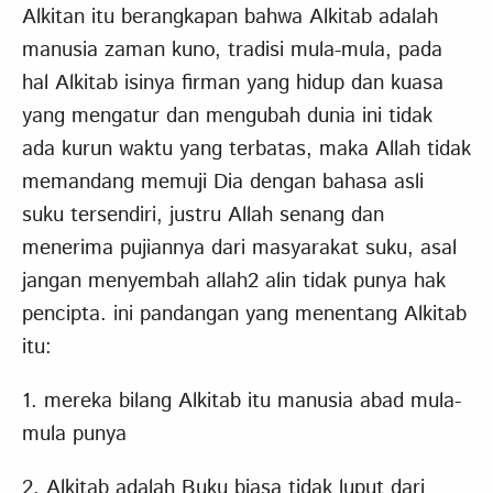
Alkitan itu berangkapan bahwa Alkitab adalah
manusia zaman kuno, tradisi mula-mula, pada
hal Alkitab isinya firman yang hidup dan kuasa
yang mengatur dan mengubah dunia ini tidak
ada kurun waktu yang terbatas, maka Allah tidak
memandang memuji Dia dengan bahasa asli
suku tersendiri, justru Allah senang dan
menerima pujiannya dari masyarakat suku, asal
jangan menyembah allah2 alin tidak punya hak
pencipta. ini pandangan yang menentang Alkitab
itu:
1. mereka bilang Alkitab itu manusia abad mula-
mula punya
2. Alkitab adalah Buku biasa tidak luput dari