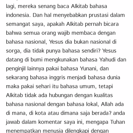
lagi, mereka senang baca Alkitab bahasa
indonesia. Dan hal menyebabkan prustasi dalam
semangat saya, apakah Alkitab pernah bicara
bahwa semua orang wajib membaca dengan
bahasa nasional, Yesus dia bukan nasional di
sorga, dia tidak punya bahasa sendiri? Yesus
datang di bumi mengkunakan bahasa Yahudi dan
penginjil lainnya pakai bahasa Yunani, dan
sekarang bahasa inggris menjadi bahasa dunia
maka pakai sehari itu bahasa umum, tetapi
Alkitab tidak ada hubungan dengan kualitas
bahasa nasional dengan bahasa lokal, Allah ada
di mana, di kota atau dimana saja berada? anda
jawab dalam komentar saya ini, mengapa Tuhan
menempatkan menusia dilengkapi dengan