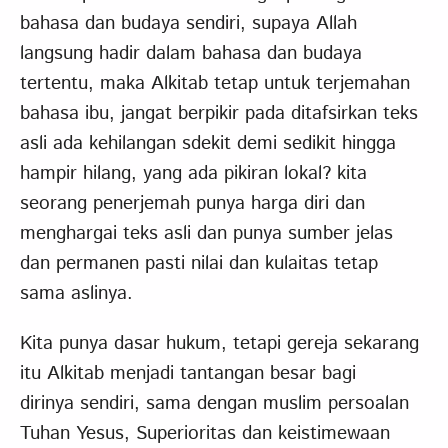
bahasa dan budaya sendiri, supaya Allah
langsung hadir dalam bahasa dan budaya
tertentu, maka Alkitab tetap untuk terjemahan
bahasa ibu, jangat berpikir pada ditafsirkan teks
asli ada kehilangan sdekit demi sedikit hingga
hampir hilang, yang ada pikiran lokal? kita
seorang penerjemah punya harga diri dan
menghargai teks asli dan punya sumber jelas
dan permanen pasti nilai dan kulaitas tetap
sama aslinya.
Kita punya dasar hukum, tetapi gereja sekarang
itu Alkitab menjadi tantangan besar bagi
dirinya sendiri, sama dengan muslim persoalan
Tuhan Yesus, Superioritas dan keistimewaan