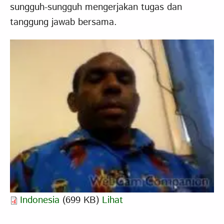
sungguh-sungguh mengerjakan tugas dan
tanggung jawab bersama.
Indonesia
(699 KB)
Lihat