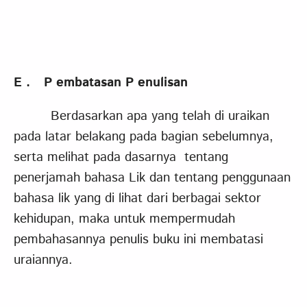
E
.
P
embatasan
P
enulisan
Berdasarkan apa yang telah di uraikan
pada latar belakang pada bagian sebelumnya,
serta melihat pada dasarnya tentang
penerjamah bahasa Lik dan tentang penggunaan
bahasa lik yang di lihat dari berbagai sektor
kehidupan, maka untuk mempermudah
pembahasannya penulis buku ini membatasi
uraiannya.