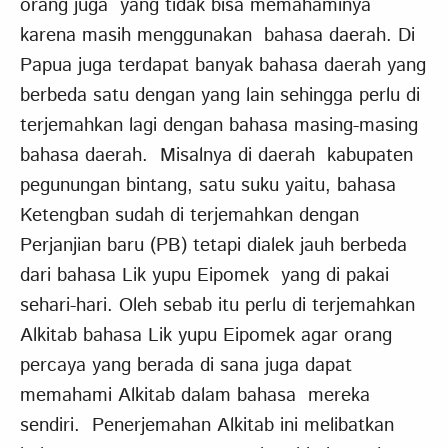
orang juga yang tidak bisa memahaminya
karena masih menggunakan bahasa daerah. Di
Papua juga terdapat banyak bahasa daerah yang
berbeda satu dengan yang lain sehingga perlu di
terjemahkan lagi dengan bahasa masing-masing
bahasa daerah. Misalnya di daerah kabupaten
pegunungan bintang, satu suku yaitu, bahasa
Ketengban sudah di terjemahkan dengan
Perjanjian baru (PB) tetapi dialek jauh berbeda
dari bahasa Lik yupu Eipomek yang di pakai
sehari-hari. Oleh sebab itu perlu di terjemahkan
Alkitab bahasa Lik yupu Eipomek agar orang
percaya yang berada di sana juga dapat
memahami Alkitab dalam bahasa mereka
sendiri. Penerjemahan Alkitab ini melibatkan