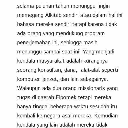
selama puluhan tahun menunggu ingin
memegang Alkitab sendiri atau dalam hal ini
bahasa mereka sendiri tetapi karena tidak
ada orang yang mendukung program
penerjemahan ini, sehingga masih
menunggu sampai saat ini. Yang menjadi
kendala masyarakat adalah kurangnya
seorang konsultan, dana, alat-alat seperti
komputer, jenzet, dan lain sebagainya.
Walaupun ada dua orang missionaris yang
tugas di daerah Eipomek tetapi mereka
hanya tinggal beberapa waktu sesudah itu
kembali ke negara asal mereka. Kemudian
kendala yang lain adalah mereka tidak