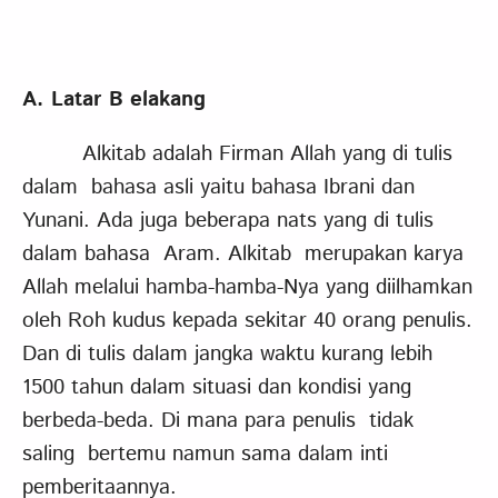
A. Latar
B
elakang
Alkitab adalah Firman Allah yang di tulis
dalam bahasa asli yaitu bahasa Ibrani dan
Yunani. Ada juga beberapa nats yang di tulis
dalam bahasa Aram. Alkitab merupakan karya
Allah melalui hamba-hamba-Nya yang diilhamkan
oleh Roh kudus kepada sekitar 40 orang penulis.
Dan di tulis dalam jangka waktu kurang lebih
1500 tahun dalam situasi dan kondisi yang
berbeda-beda. Di mana para penulis tidak
saling bertemu namun sama dalam inti
pemberitaannya.