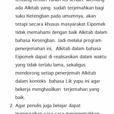
ada Alkitab yang sudah terjemahkan bagi
suku Ketengban pada umumnya, akan
tetapi secara khusus masyarakat Eipomek
tidak memahami dengan baik Alkitab dalam
bahasa Ketengban. Jadi melalui program
penerjemahan ini, Alkitab dalam bahasa
Eipomek dapat di realisasikan dalam waktu
yang tidak terlalu lama, sekaligus
mendorong setiap penerjemah Alkitab
dalam konteks bahasa Lik yupu ini agar
bekerja menghasilkan terjemahan yang
baik.
Agar penulis juga belajar dapat
menguraikan cara-cara menerjemahkan