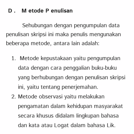
D
.
M
etode
P
enulisan
Sehubungan dengan pengumpulan data
penulisan skripsi ini maka penulis mengunakan
beberapa metode, antara lain adalah:
Metode kepustakaan yaitu pengumpulan
data dengan cara penggalian buku-buku
yang berhubungan dengan penulisan skripsi
ini, yaitu tentang penerjemahan.
Metode observasi yaitu melakukan
pengamatan dalam kehidupan masyarakat
secara khusus didalam lingkupan bahasa
dan kata atau Logat dalam bahasa Lik.