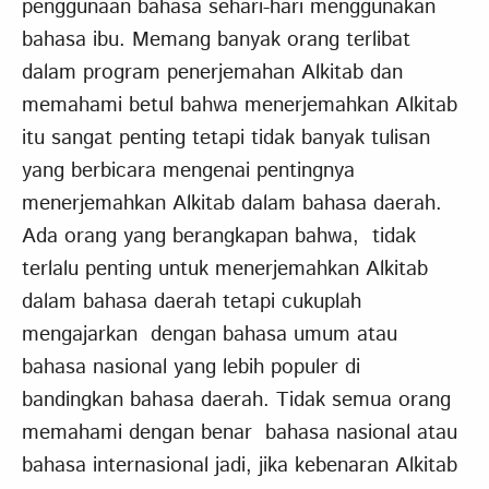
penggunaan bahasa sehari-hari menggunakan
bahasa ibu. Memang banyak orang terlibat
dalam program penerjemahan Alkitab dan
memahami betul bahwa menerjemahkan Alkitab
itu sangat penting tetapi tidak banyak tulisan
yang berbicara mengenai pentingnya
menerjemahkan Alkitab dalam bahasa daerah.
Ada orang yang berangkapan bahwa, tidak
terlalu penting untuk menerjemahkan Alkitab
dalam bahasa daerah tetapi cukuplah
mengajarkan dengan bahasa umum atau
bahasa nasional yang lebih populer di
bandingkan bahasa daerah. Tidak semua orang
memahami dengan benar bahasa nasional atau
bahasa internasional jadi, jika kebenaran Alkitab