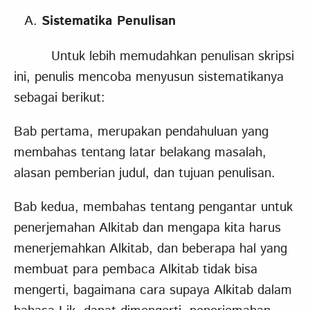
S
istematika Penulisan
Untuk lebih memudahkan penulisan skripsi
ini, penulis mencoba menyusun sistematikanya
sebagai berikut:
Bab pertama, merupakan pendahuluan yang
membahas tentang latar belakang masalah,
alasan pemberian judul, dan tujuan penulisan.
Bab kedua, membahas tentang pengantar untuk
penerjemahan Alkitab dan mengapa kita harus
menerjemahkan Alkitab, dan beberapa hal yang
membuat para pembaca Alkitab tidak bisa
mengerti, bagaimana cara supaya Alkitab dalam