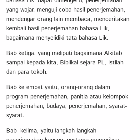
bahasa Lik dapat dimengerti, penerjemahan
yang wajar, menguji coba hasil penerjemahan,
mendengar orang lain membaca, menceritakan
kembali hasil penerjemahan bahasa Lik,
bagaimana menyelidiki tata bahasa Lik.
Bab ketiga, yang meliputi bagaimana Alkitab
sampai kepada kita, Biblikal sejara PL, istilah
dan para tokoh.
Bab ke empat yaitu, orang-orang dalam
program penerjemahan, panitia atau kelompok
penerjemahan, budaya, penerjemahan, syarat-
syarat.
Bab kelima, yaitu langkah-langkah