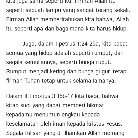
kita juga sama seperti itu. Firman Allah itu
seperti sebuah lampu yang sangat terang sekali.
Firman Allah memberitahukan kita bahwa, Allah
itu seperti apa dan bagaimana kita harus hidup.
Juga, dalam I petrus 1:24-25a, kita baca:
semua yang hidup adalah seperti rumput, dan
segala kemuliannya, seperti bunga ruput.
Rumput menjadi kering dan bunga gugur, tetapi
firman Tuhan tetap untuk selama-lamanya.
Dalam II timotius 3:15b-17 kita baca, bahwa
kitab suci yang dapat memberi hikmat
kepadamu menuntun engkau kepada
keselamatan oleh iman kepada kristus Yesus.
Segala tulisan yang di ilhamkan Allah memang