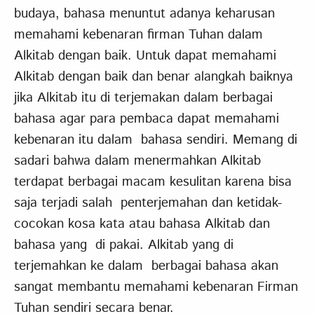
budaya, bahasa menuntut adanya keharusan
memahami kebenaran firman Tuhan dalam
Alkitab dengan baik. Untuk dapat memahami
Alkitab dengan baik dan benar alangkah baiknya
jika Alkitab itu di terjemakan dalam berbagai
bahasa agar para pembaca dapat memahami
kebenaran itu dalam bahasa sendiri. Memang di
sadari bahwa dalam menermahkan Alkitab
terdapat berbagai macam kesulitan karena bisa
saja terjadi salah penterjemahan dan ketidak-
cocokan kosa kata atau bahasa Alkitab dan
bahasa yang di pakai. Alkitab yang di
terjemahkan ke dalam berbagai bahasa akan
sangat membantu memahami kebenaran Firman
Tuhan sendiri secara benar.