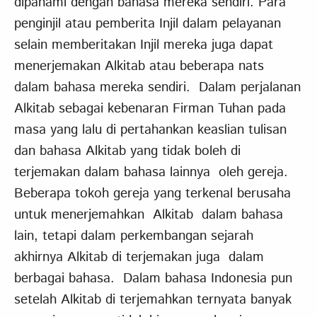
dipahami dengan bahasa mereka sendiri. Para
penginjil atau pemberita Injil dalam pelayanan
selain memberitakan Injil mereka juga dapat
menerjemakan Alkitab atau beberapa nats
dalam bahasa mereka sendiri. Dalam perjalanan
Alkitab sebagai kebenaran Firman Tuhan pada
masa yang lalu di pertahankan keaslian tulisan
dan bahasa Alkitab yang tidak boleh di
terjemakan dalam bahasa lainnya oleh gereja.
Beberapa tokoh gereja yang terkenal berusaha
untuk menerjemahkan Alkitab dalam bahasa
lain, tetapi dalam perkembangan sejarah
akhirnya Alkitab di terjemakan juga dalam
berbagai bahasa. Dalam bahasa Indonesia pun
setelah Alkitab di terjemahkan ternyata banyak