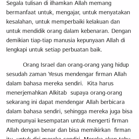
Segala tulisan di ilhamkan Allah memang
bermanfaat untuk, mengajar, untuk menyatakan
kesalahan, untuk memperbaiki kelakuan dan
untuk mendidik orang dalam kebenaran. Dengan
demikian tiap-tiap manusia kepunyaan Allah di
lengkapi untuk setiap perbuatan baik.
Orang Israel dan orang-orang yang hidup
sesudah zaman Yesus mendengar firman Allah
dalam bahasa mereka sendiri. Kita harus
menerjemahkan Alkitab supaya orang-orang
sekarang ini dapat mendengar Allah berbicara
dalam bahasa sendiri, sehingga mereka juga bisa
mempunyai kesempatan untuk mengerti firman
Allah dengan benar dan bisa memikirkan firman