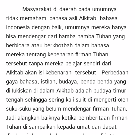
Masyarakat di daerah pada umumnya
tidak memahami bahasa asli Alkitab, bahasa
Indonesia dengan baik, umumnya mereka hanya
bisa mendengar dari hamba-hamba Tuhan yang
berbicara atau berkhotbah dalam bahasa
mereka tentang kebenaran firman Tuhan
tersebut tanpa mereka belajar sendiri dari
Alkitab akan isi kebenaran tersebut. Perbedaan
gaya bahasa, istilah, budaya, benda-benda yang
di lukiskan di dalam Alkitab adalah budaya timur
tengah sehingga sering kali sulit di mengerti oleh
suku-suku yang belum mendengar firman Tuhan.
Jadi alangkah baiknya ketika pemberitaan firman
Tuhan di sampaikan kepada umat dan dapat