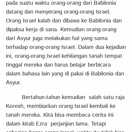
pada suatu waktu orang-orang dari Babilonia
datang dan menyerang orang-orang Israel.
Orang Israel kalah dan dibawa ke Babilonia dan
dipaksa kerja di sana. Kemudian orang-orang
dari Asyur juga melakukan hal yang sama
terhadap orang-orang Israel. Dalam dua kejadian
ini, orang-orang Israel kehilangan tanah tempat
tinggal mereka dan harus belajar berbicara
dalam bahasa lain yang di pakai di Babilonia dan
Asyur.
Bertahun-tahun kemudian salah satu raja
Koresh, membiarkan orang Israel kembali ke
tanah mereka. Kita bisa membaca cerita ini
dalam kitab Ezra perjanjian lama. Tetapi