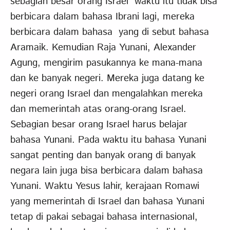
sebagian besar orang Israel waktu itu tidak bisa
berbicara dalam bahasa Ibrani lagi, mereka
berbicara dalam bahasa yang di sebut bahasa
Aramaik. Kemudian Raja Yunani, Alexander
Agung, mengirim pasukannya ke mana-mana
dan ke banyak negeri. Mereka juga datang ke
negeri orang Israel dan mengalahkan mereka
dan memerintah atas orang-orang Israel.
Sebagian besar orang Israel harus belajar
bahasa Yunani. Pada waktu itu bahasa Yunani
sangat penting dan banyak orang di banyak
negara lain juga bisa berbicara dalam bahasa
Yunani. Waktu Yesus lahir, kerajaan Romawi
yang memerintah di Israel dan bahasa Yunani
tetap di pakai sebagai bahasa internasional,