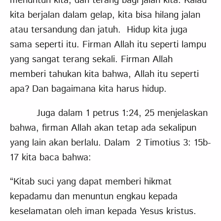
menuntun kita, dan terang bagi jalan kita. Kalau
kita berjalan dalam gelap, kita bisa hilang jalan
atau tersandung dan jatuh. Hidup kita juga
sama seperti itu. Firman Allah itu seperti lampu
yang sangat terang sekali. Firman Allah
memberi tahukan kita bahwa, Allah itu seperti
apa? Dan bagaimana kita harus hidup.
Juga dalam 1 petrus 1:24, 25 menjelaskan
bahwa, firman Allah akan tetap ada sekalipun
yang lain akan berlalu. Dalam 2 Timotius 3: 15b-
17 kita baca bahwa:
“Kitab suci yang dapat memberi hikmat
kepadamu dan menuntun engkau kepada
keselamatan oleh iman kepada Yesus kristus.