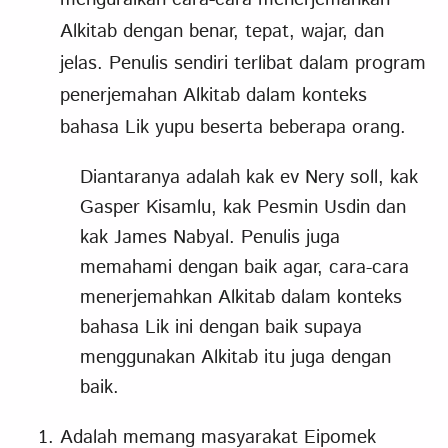
Alkitab dengan benar, tepat, wajar, dan
jelas. Penulis sendiri terlibat dalam program
penerjemahan Alkitab dalam konteks
bahasa Lik yupu beserta beberapa orang.
Diantaranya adalah kak ev Nery soll, kak
Gasper Kisamlu, kak Pesmin Usdin dan
kak James Nabyal. Penulis juga
memahami dengan baik agar, cara-cara
menerjemahkan Alkitab dalam konteks
bahasa Lik ini dengan baik supaya
menggunakan Alkitab itu juga dengan
baik.
Adalah memang masyarakat Eipomek