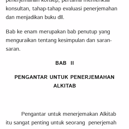
penerjemahan konsep, pertama memeriksa
konsultan, tahap-tahap evaluasi penerjemahan
dan menjadikan buku dll.
Bab ke enam merupakan bab penutup yang
menguraikan tentang kesimpulan dan saran-
saran.
BAB II
PENGANTAR UNTUK PENERJEMAHAN
ALKITAB
Pengantar untuk menerjemakan Alkitab
itu sangat penting untuk seorang penerjemah