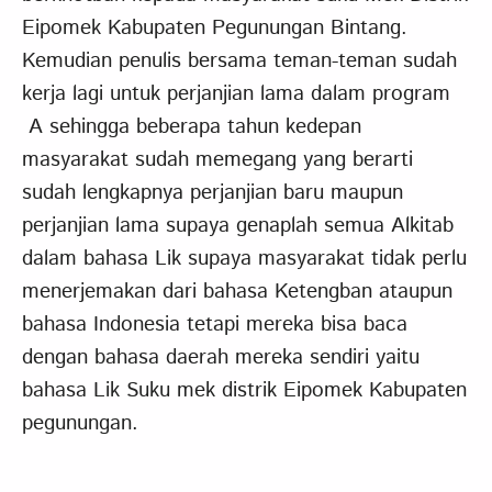
Eipomek Kabupaten Pegunungan Bintang.
Kemudian penulis bersama teman-teman sudah
kerja lagi untuk perjanjian lama dalam program
A sehingga beberapa tahun kedepan
masyarakat sudah memegang yang berarti
sudah lengkapnya perjanjian baru maupun
perjanjian lama supaya genaplah semua Alkitab
dalam bahasa Lik supaya masyarakat tidak perlu
menerjemakan dari bahasa Ketengban ataupun
bahasa Indonesia tetapi mereka bisa baca
dengan bahasa daerah mereka sendiri yaitu
bahasa Lik Suku mek distrik Eipomek Kabupaten
pegunungan.