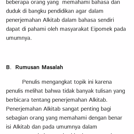
beberapa orang yang memahami bahasa dan
duduk di bangku pendidikan agar dalam
penerjemahan Alkitab dalam bahasa sendiri
dapat di pahami oleh masyarakat Eipomek pada
umumnya.
B
.
Rumusan Masalah
Penulis mengangkat topik ini karena
penulis melihat bahwa tidak banyak tulisan yang
berbicara tentang penerjemahan Alkitab.
Penerjemahan Alkitab sangat penting bagi
sebagian orang yang memahami dengan benar
isi Alkitab dan pada umumnya dalam