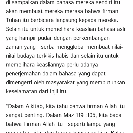
di sampaikan dalam bahasa mereka sendiri itu
akan membuat mereka merasa bahwa firman
Tuhan itu berbicara langsung kepada mereka.
Selain itu untuk memelihara keaslian bahasa asli
yang hampir pudar dengan perkembangan
zaman yang serba mengglobal membuat nilai-
nilai budaya terkikis habis dan selain itu untuk
memelihara keasliannya perlu adanya
penerjemahan dalam bahasa yang dapat
dimengerti oleh masyarakat yang membutuhkan
keselamatan dari Injil itu.
“Dalam Alkitab, kita tahu bahwa firman Allah itu
sangat penting. Dalam Maz 119 :105, kita baca
bahwa Firman Allah itu seperti lampu yang