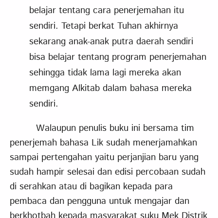
belajar tentang cara penerjemahan itu
sendiri. Tetapi berkat Tuhan akhirnya
sekarang anak-anak putra daerah sendiri
bisa belajar tentang program penerjemahan
sehingga tidak lama lagi mereka akan
memgang Alkitab dalam bahasa mereka
sendiri.
Walaupun penulis buku ini bersama tim
penerjemah bahasa Lik sudah menerjamahkan
sampai pertengahan yaitu perjanjian baru yang
sudah hampir selesai dan edisi percobaan sudah
di serahkan atau di bagikan kepada para
pembaca dan pengguna untuk mengajar dan
berkhotbah kepada masyarakat suku Mek Distrik