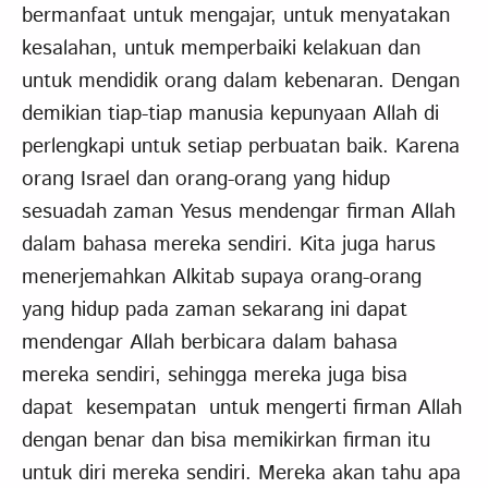
bermanfaat untuk mengajar, untuk menyatakan
kesalahan, untuk memperbaiki kelakuan dan
untuk mendidik orang dalam kebenaran. Dengan
demikian tiap-tiap manusia kepunyaan Allah di
perlengkapi untuk setiap perbuatan baik. Karena
orang Israel dan orang-orang yang hidup
sesuadah zaman Yesus mendengar firman Allah
dalam bahasa mereka sendiri. Kita juga harus
menerjemahkan Alkitab supaya orang-orang
yang hidup pada zaman sekarang ini dapat
mendengar Allah berbicara dalam bahasa
mereka sendiri, sehingga mereka juga bisa
dapat kesempatan untuk mengerti firman Allah
dengan benar dan bisa memikirkan firman itu
untuk diri mereka sendiri. Mereka akan tahu apa