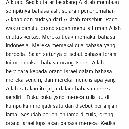
Alkitab. Sedikit latar belakang Alkitab membuat
sempitnya bahasa asli, sejarah penerjemahan
Alkitab dan budaya dari Alkitab tersebut. Pada
waktu dahulu, orang sudah menulis firman Allah
di atas kertas. Mereka tidak memakai bahasa
Indonesia. Mereka memakai dua bahasa yang
berbeda. Salah satunya di sebut bahasa Ibrani.
Ini merupakan bahasa orang Israel. Allah
berbicara kepada orang Israel dalam bahasa
mereka sendiri, dan mereka menulis apa yang
Allah katakan itu juga dalam bahasa mereka
sendiri. Buku-buku yang mereka tulis itu di
kumpulkan menjadi satu dan disebut perjanjian
lama. Sesudah perjanjian lama di tulis, orang-
orang Israel lupa akan bahasa mereka. Ketika