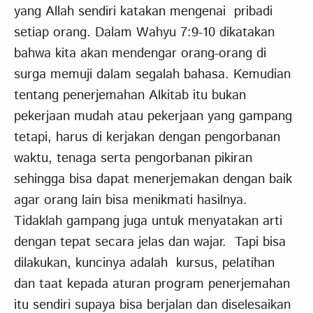
yang Allah sendiri katakan mengenai pribadi
setiap orang. Dalam Wahyu 7:9-10 dikatakan
bahwa kita akan mendengar orang-orang di
surga memuji dalam segalah bahasa. Kemudian
tentang penerjemahan Alkitab itu bukan
pekerjaan mudah atau pekerjaan yang gampang
tetapi, harus di kerjakan dengan pengorbanan
waktu, tenaga serta pengorbanan pikiran
sehingga bisa dapat menerjemakan dengan baik
agar orang lain bisa menikmati hasilnya.
Tidaklah gampang juga untuk menyatakan arti
dengan tepat secara jelas dan wajar. Tapi bisa
dilakukan, kuncinya adalah kursus, pelatihan
dan taat kepada aturan program penerjemahan
itu sendiri supaya bisa berjalan dan diselesaikan