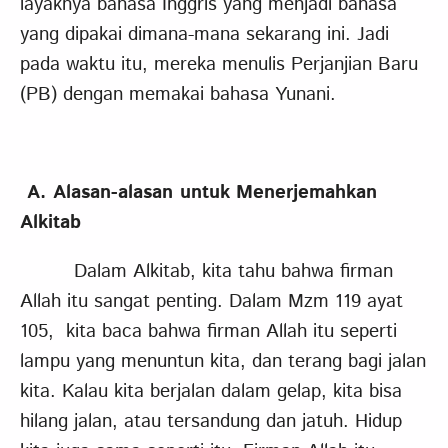
layaknya bahasa Inggris yang menjadi bahasa
yang dipakai dimana-mana sekarang ini. Jadi
pada waktu itu, mereka menulis Perjanjian Baru
(PB) dengan memakai bahasa Yunani.
A. Alasan-alasan untuk
M
enerjema
h
kan
Alkitab
Dalam Alkitab, kita tahu bahwa firman
Allah itu sangat penting. Dalam Mzm 119 ayat
105, kita baca bahwa firman Allah itu seperti
lampu yang menuntun kita, dan terang bagi jalan
kita. Kalau kita berjalan dalam gelap, kita bisa
hilang jalan, atau tersandung dan jatuh. Hidup