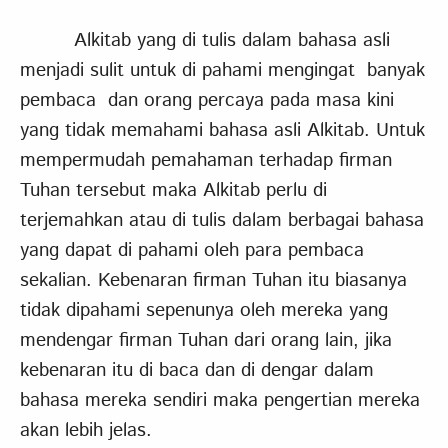
Alkitab yang di tulis dalam bahasa asli
menjadi sulit untuk di pahami mengingat banyak
pembaca dan orang percaya pada masa kini
yang tidak memahami bahasa asli Alkitab. Untuk
mempermudah pemahaman terhadap firman
Tuhan tersebut maka Alkitab perlu di
terjemahkan atau di tulis dalam berbagai bahasa
yang dapat di pahami oleh para pembaca
sekalian. Kebenaran firman Tuhan itu biasanya
tidak dipahami sepenunya oleh mereka yang
mendengar firman Tuhan dari orang lain, jika
kebenaran itu di baca dan di dengar dalam
bahasa mereka sendiri maka pengertian mereka
akan lebih jelas.