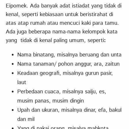
Eipomek. Ada banyak adat istiadat yang tidak di
kenal, seperti kebiasaan untuk beristirahat di
atas atap rumah atau mencuci kaki para tamu.
Ada juga beberapa nama-nama kelompok kata
yang tidak di kenal paling umum, seperti
:
Nama binatang, misalnya beruang dan unta
Nama tanaman/ pohon anggur, ara, zaitun
Keadaan geografi, misalnya gurun pasir,
laut
Perbedaan cuaca, misalnya salju, es,
musim panas, musim dingin
Upah dan ukuran, misalnya dinar, efa, bakul
dan mil
Yang di pakai orang, misalya mahkota,